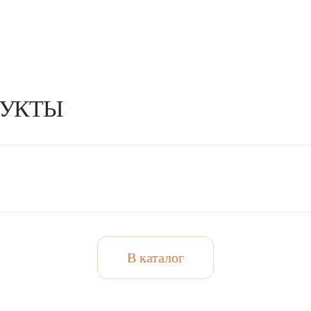
ДУКТЫ
В каталог