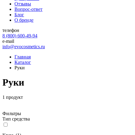
Отзывы
Вопрос-ответ
Блог
О бренде
телефон
8 (800) 600-49-94
e-mail
info@evocosmetics.ru
Главная
Каталог
Руки
Руки
1 продукт
Фильтры
Тип средства