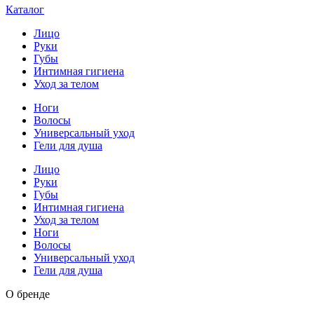
Каталог
Лицо
Руки
Губы
Интимная гигиена
Уход за телом
Ноги
Волосы
Универсальный уход
Гели для душа
Лицо
Руки
Губы
Интимная гигиена
Уход за телом
Ноги
Волосы
Универсальный уход
Гели для душа
О бренде