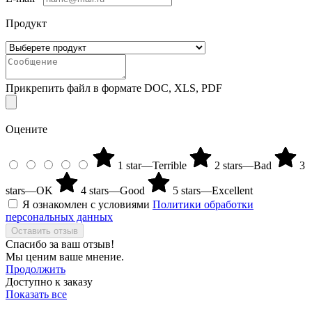
Продукт
Прикрепить файл в формате DOC, XLS, PDF
Оцените
1 star—Terrible
2 stars—Bad
3
stars—OK
4 stars—Good
5 stars—Excellent
Я ознакомлен с условиями
Политики обработки
персональных данных
Оставить отзыв
Спасибо за ваш отзыв!
Мы ценим ваше мнение.
Продолжить
Доступно к заказу
Показать все