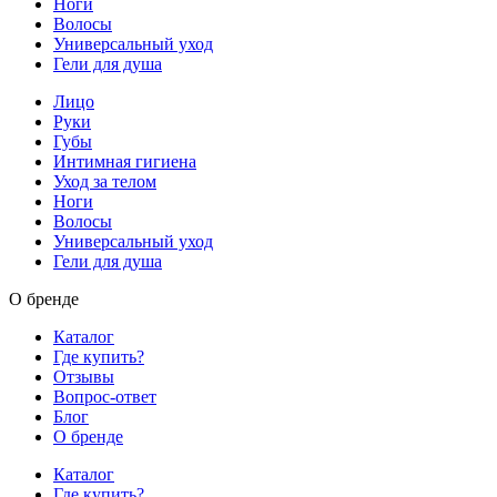
Ноги
Волосы
Универсальный уход
Гели для душа
Лицо
Руки
Губы
Интимная гигиена
Уход за телом
Ноги
Волосы
Универсальный уход
Гели для душа
О бренде
Каталог
Где купить?
Отзывы
Вопрос-ответ
Блог
О бренде
Каталог
Где купить?