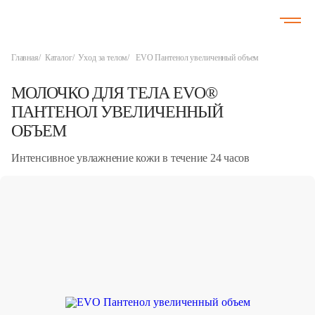
Главная
Каталог
Уход за телом
EVO Пантенол увеличенный объем
МОЛОЧКО ДЛЯ ТЕЛА
EVO®
ПАНТЕНОЛ УВЕЛИЧЕННЫЙ
ОБЪЕМ
Интенсивное увлажнение кожи в течение 24 часов