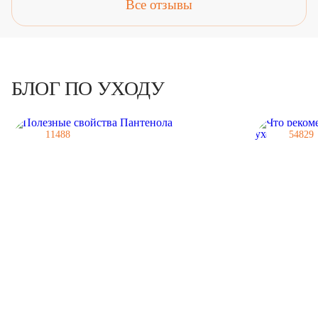
Все отзывы
БЛОГ ПО УХОДУ
11488
54829