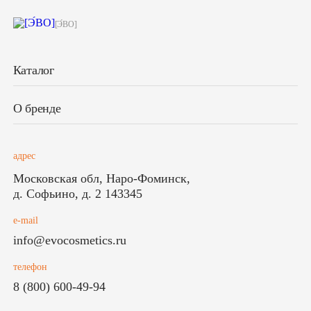
[Э́ВО]
Каталог
О бренде
адрес
Московская обл, Наро-Фоминск,
д. Софьино, д. 2 143345
e-mail
info@evocosmetics.ru
телефон
8 (800) 600-49-94