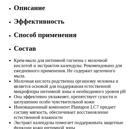
Описание
Эффективность
Способ применения
Состав
Крем-мыло для интимной гигиены с молочной
кислотой и экстрактом календулы. Рекомендовано для
ежедневного применения. Не содержит щелочного
мыла.
Молочная кислота родственна организму человека и
является основой для поддержания естественной
микрофлоры интимной зоны и необходимого уровня рН
Она эффективно увлажняет, препятствует сухости и
шелушению особо чувствительной кожи
Инновационный компонент Plantapon LC7 придает
составу мягкость, обеспечивает восстановление
естественной влажности
Экстракт календулы помогает поддерживать защитные
функции кожи интимной зоны