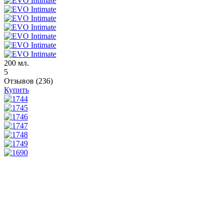
200 мл.
5
Отзывов (236)
Купить