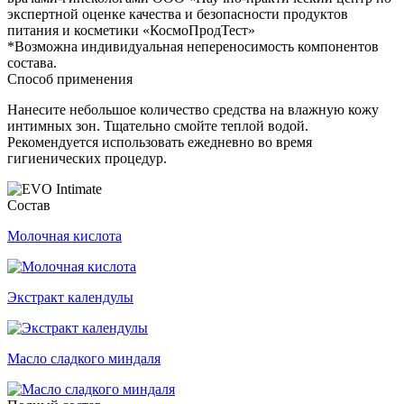
экспертной оценке качества и безопасности продуктов
питания и косметики «КосмоПродТест»
*Возможна индивидуальная непереносимость компонентов
состава.
Способ применения
Нанесите небольшое количество средства на влажную кожу
интимных зон. Тщательно смойте теплой водой.
Рекомендуется использовать ежедневно во время
гигиенических процедур.
Состав
Молочная кислота
Экстракт календулы
Масло сладкого миндаля