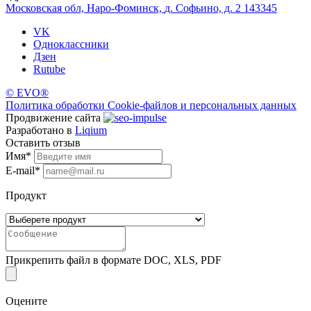
Московская обл, Наро-Фоминск,
д. Софьино, д. 2 143345
VK
Одноклассники
Дзен
Rutube
©
EVO®
Политика обработки Cookie-файлов и персональных данных
Продвижение сайта
Разработано в
Liqium
Оставить отзыв
Имя
*
E-mail
*
Продукт
Прикрепить файл в формате DOC, XLS, PDF
Оцените