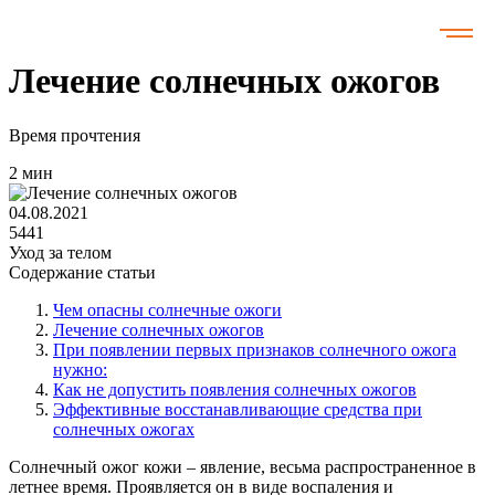
Все статьи
Лечение солнечных ожогов
Время прочтения
2 мин
04.08.2021
5441
Уход за телом
Содержание статьи
Чем опасны солнечные ожоги
Лечение солнечных ожогов
При появлении первых признаков солнечного ожога
нужно:
Как не допустить появления солнечных ожогов
Эффективные восстанавливающие средства при
солнечных ожогах
Солнечный ожог кожи – явление, весьма распространенное в
летнее время. Проявляется он в виде воспаления и