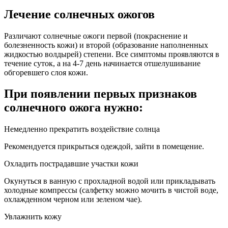
Лечение солнечных ожогов
Различают солнечные ожоги первой (покраснение и
болезненность кожи) и второй (образование наполненных
жидкостью волдырей) степени. Все симптомы проявляются в
течение суток, а на 4-7 день начинается отшелушивание
обгоревшего слоя кожи.
При появлении первых признаков
солнечного ожога нужно:
Немедленно прекратить воздействие солнца
Рекомендуется прикрыться одеждой, зайти в помещение.
Охладить пострадавшие участки кожи
Окунуться в ванную с прохладной водой или прикладывать
холодные компрессы (салфетку можно мочить в чистой воде,
охлажденном черном или зеленом чае).
Увлажнить кожу