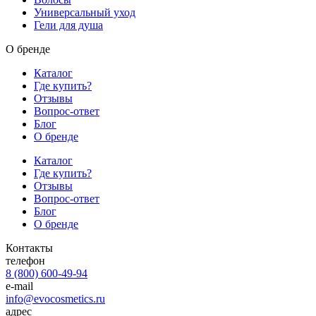
Универсальный уход
Гели для душа
О бренде
Каталог
Где купить?
Отзывы
Вопрос-ответ
Блог
О бренде
Каталог
Где купить?
Отзывы
Вопрос-ответ
Блог
О бренде
Контакты
телефон
8 (800) 600-49-94
e-mail
info@evocosmetics.ru
адрес