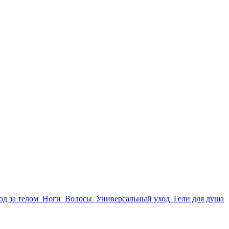
од за телом
Ноги
Волосы
Универсальный уход
Гели для душа