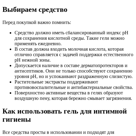
Выбираем средство
Перед покупкой важно помнить:
Средство должно иметь сбалансированный индекс pH
для сохранения кислотной среды. Такие гели можно
применять ежедневно.
В состав должна входить молочная кислота, которая
отлично справляется с задачей поддержки естественного
рН нежной зоны.
Допускается наличие в составе дерматопротекторов и
антисептиков. Они не только способствуют сохранению
уровня рН, но и успокаивают раздраженную слизистую.
Растительные экстракты поддерживают
противовоспалительные и антибактериальные свойства.
Поверхностно активные вещества в гелях образуют
воздушную пену, которая бережно смывает загрязнения.
Как использовать гель для интимной
гигиены
Все средства просты в использовании и подходят для